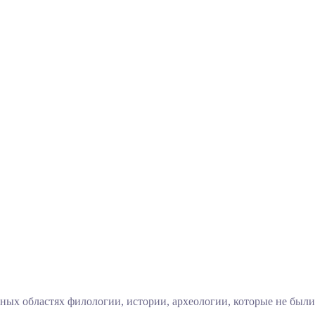
ых областях филологии, истории, археологии, которые не были