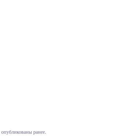
 опубликованы ранее.