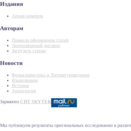
Издания
Архив номеров
Авторам
Правила оформления статей
Лицензионный договор
Загрузить статью
Новости
Фольклористика и Литературоведение
Языкознание
История
Археология
Заряжено
СИТ SKYTEK
Мы публикуем результаты оригинальных исследовании в различн