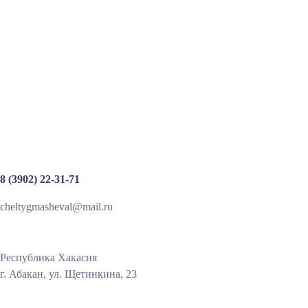
8 (3902) 22-31-71
cheltygmasheval@mail.ru
Республика Хакасия
г. Абакан, ул. Щетинкина, 23