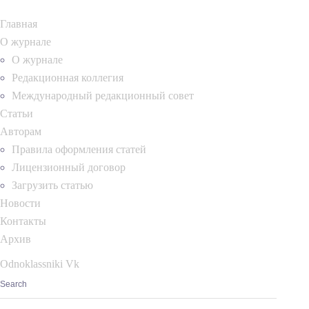
Главная
О журнале
О журнале
Редакционная коллегия
Международный редакционный совет
Статьи
Авторам
Правила оформления статей
Лицензионный договор
Загрузить статью
Новости
Контакты
Архив
Odnoklassniki
Vk