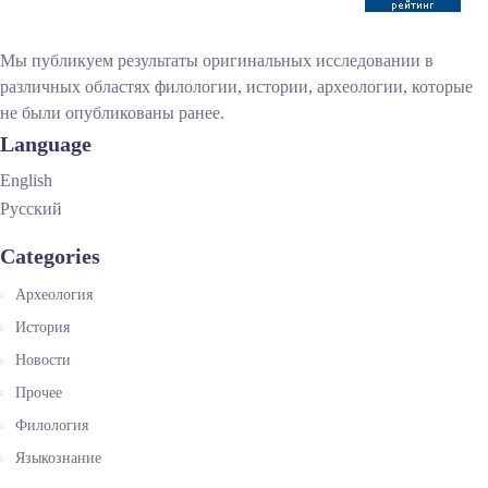
Мы публикуем результаты оригинальных исследовании в
различных областях филологии, истории, археологии, которые
не были опубликованы ранее.
Language
English
Русский
Categories
Археология
История
Новости
Прочее
Филология
Языкознание