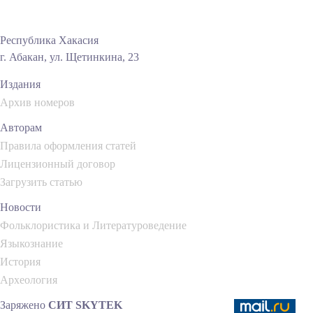
Республика Хакасия
г. Абакан, ул. Щетинкина, 23
Издания
Архив номеров
Авторам
Правила оформления статей
Лицензионный договор
Загрузить статью
Новости
Фольклористика и Литературоведение
Языкознание
История
Археология
Заряжено
СИТ SKYTEK