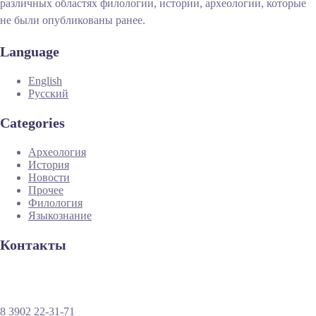
различных областях филологии, истории, археологии, которые
не были опубликованы ранее.
Language
English
Русский
Categories
Археология
История
Новости
Прочее
Филология
Языкознание
Контакты
8 3902 22-31-71