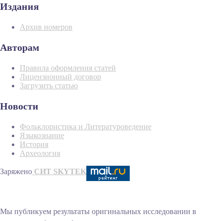
Издания
Архив номеров
Авторам
Правила оформления статей
Лицензионный договор
Загрузить статью
Новости
Фольклористика и Литературоведение
Языкознание
История
Археология
Заряжено
СИТ SKYTEK
Мы публикуем результаты оригинальных исследовании в