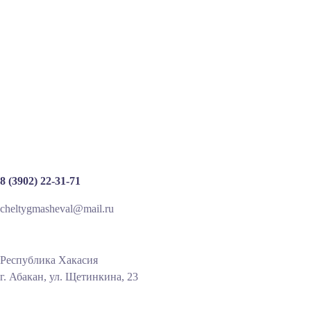
8 (3902) 22-31-71
cheltygmasheval@mail.ru
Республика Хакасия
г. Абакан, ул. Щетинкина, 23