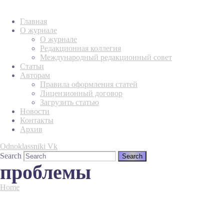
Главная
О журнале
О журнале
Редакционная коллегия
Международный редакционный совет
Статьи
Авторам
Правила оформления статей
Лицензионный договор
Загрузить статью
Новости
Контакты
Архив
Odnoklassniki
Vk
Search
проблемы
Home