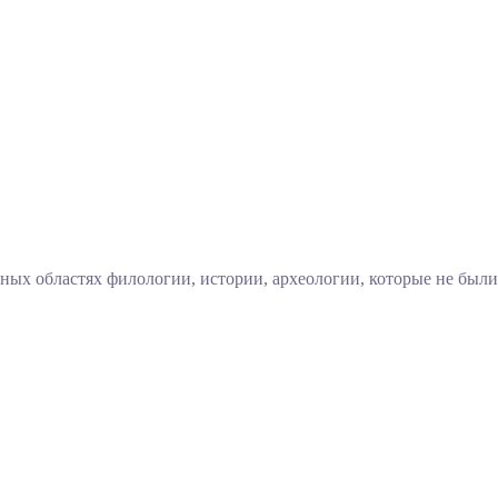
ых областях филологии, истории, археологии, которые не были