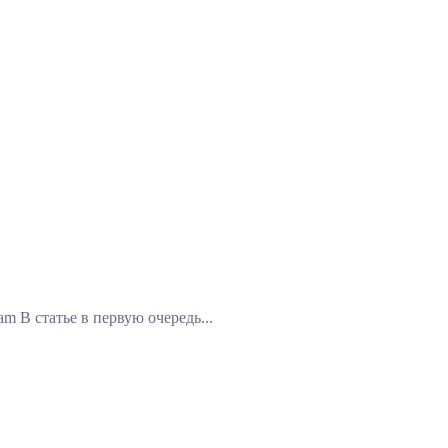
татье в первую очередь...