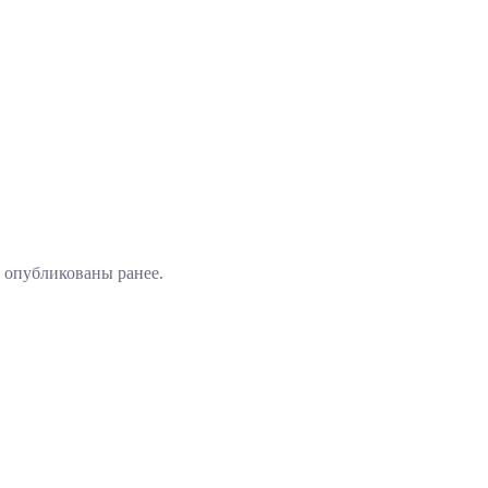
 опубликованы ранее.