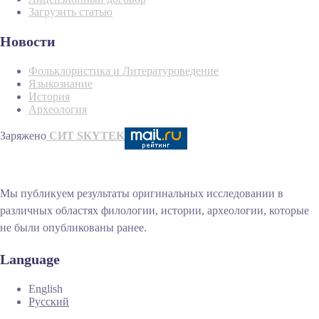
Загрузить статью
Новости
Фольклористика и Литературоведение
Языкознание
История
Археология
Заряжено
СИТ SKYTEK
Мы публикуем результаты оригинальных исследовании в
различных областях филологии, истории, археологии, которые
не были опубликованы ранее.
Language
English
Русский