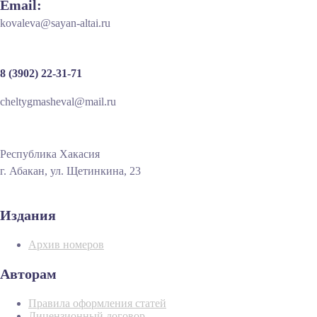
Email:
kovaleva@sayan-altai.ru
8 (3902) 22-31-71
cheltygmasheval@mail.ru
Республика Хакасия
г. Абакан, ул. Щетинкина, 23
Издания
Архив номеров
Авторам
Правила оформления статей
Лицензионный договор