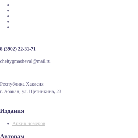
8 (3902) 22-31-71
cheltygmasheval@mail.ru
Республика Хакасия
г. Абакан, ул. Щетинкина, 23
Издания
Архив номеров
Авторам