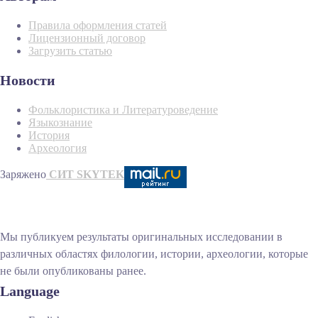
Правила оформления статей
Лицензионный договор
Загрузить статью
Новости
Фольклористика и Литературоведение
Языкознание
История
Археология
Заряжено
СИТ SKYTEK
Мы публикуем результаты оригинальных исследовании в
различных областях филологии, истории, археологии, которые
не были опубликованы ранее.
Language