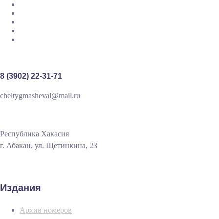
8 (3902) 22-31-71
cheltygmasheval@mail.ru
Республика Хакасия
г. Абакан, ул. Щетинкина, 23
Издания
Архив номеров