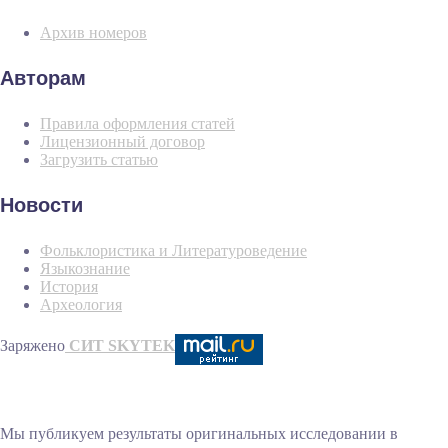
Архив номеров
Авторам
Правила оформления статей
Лицензионный договор
Загрузить статью
Новости
Фольклористика и Литературоведение
Языкознание
История
Археология
Заряжено
СИТ SKYTEK
Мы публикуем результаты оригинальных исследовании в