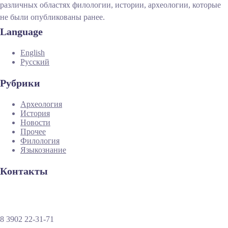
различных областях филологии, истории, археологии, которые
не были опубликованы ранее.
Language
English
Русский
Рубрики
Археология
История
Новости
Прочее
Филология
Языкознание
Контакты
8 3902 22-31-71