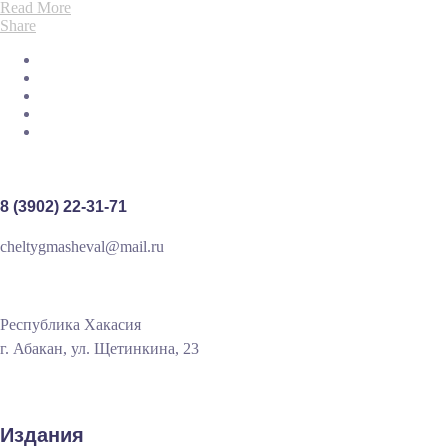
Read More
Share
8 (3902) 22-31-71
cheltygmasheval@mail.ru
Республика Хакасия
г. Абакан, ул. Щетинкина, 23
Издания