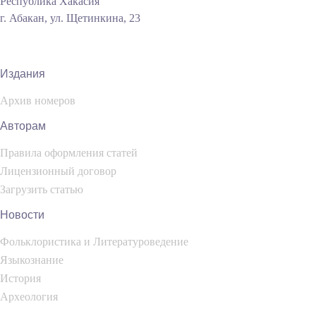
Республика Хакасия
г. Абакан, ул. Щетинкина, 23
Издания
Архив номеров
Авторам
Правила оформления статей
Лицензионный договор
Загрузить статью
Новости
Фольклористика и Литературоведение
Языкознание
История
Археология