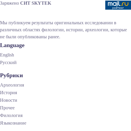
Заряжено
СИТ SKYTEK
Мы публикуем результаты оригинальных исследовании в
различных областях филологии, истории, археологии, которые
не были опубликованы ранее.
Language
English
Русский
Рубрики
Археология
История
Новости
Прочее
Филология
Языкознание