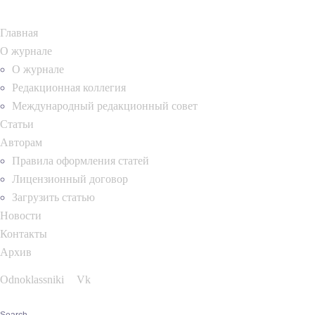
Главная
О журнале
О журнале
Редакционная коллегия
Международный редакционный совет
Статьи
Авторам
Правила оформления статей
Лицензионный договор
Загрузить статью
Новости
Контакты
Архив
Odnoklassniki
Vk