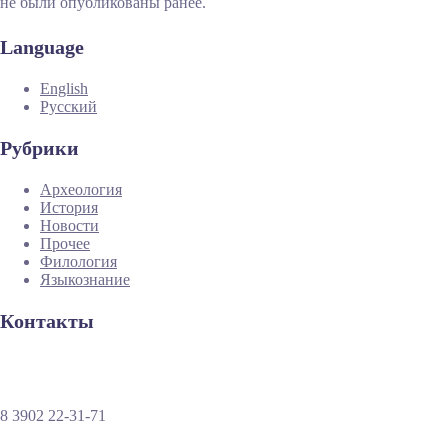
не были опубликованы ранее.
Language
English
Русский
Рубрики
Археология
История
Новости
Прочее
Филология
Языкознание
Контакты
8 3902 22-31-71