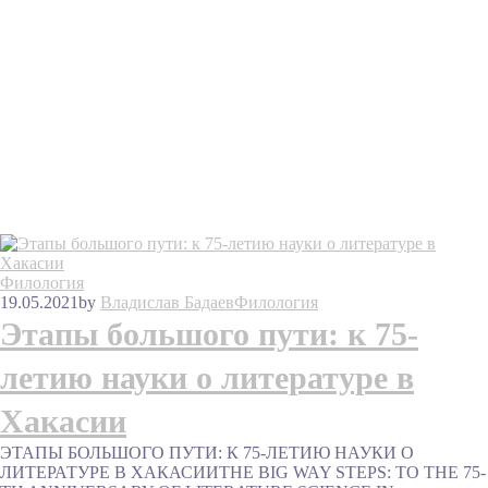
Филология
19.05.2021
by
Владислав Бадаев
Филология
Этапы большого пути: к 75-
летию науки о литературе в
Хакасии
ЭТАПЫ БОЛЬШОГО ПУТИ: К 75-ЛЕТИЮ НАУКИ О
ЛИТЕРАТУРЕ В ХАКАСИИTHE BIG WAY STEPS: TO THE 75-