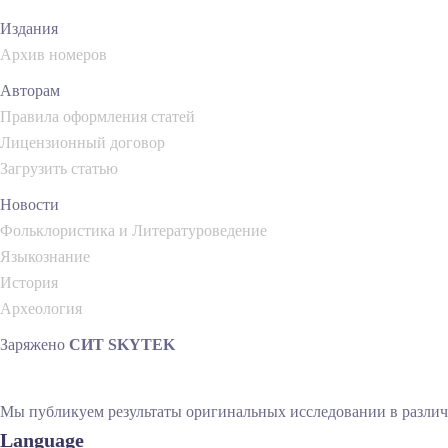
Издания
Архив номеров
Авторам
Правила оформления статей
Лицензионный договор
Загрузить статью
Новости
Фольклористика и Литературоведение
Языкознание
История
Археология
Заряжено
СИТ SKYTEK
Мы публикуем результаты оригинальных исследовании в различн
Language