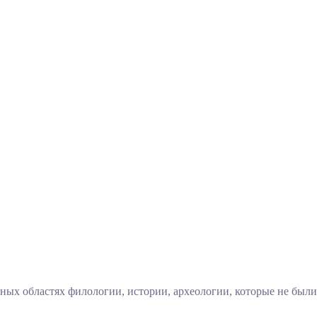
ых областях филологии, истории, археологии, которые не были