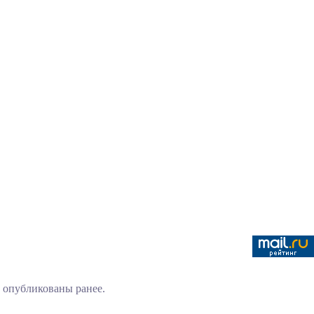
 опубликованы ранее.