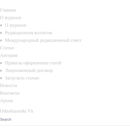
Главная
О журнале
О журнале
Редакционная коллегия
Международный редакционный совет
Статьи
Авторам
Правила оформления статей
Лицензионный договор
Загрузить статью
Новости
Контакты
Архив
Odnoklassniki
Vk