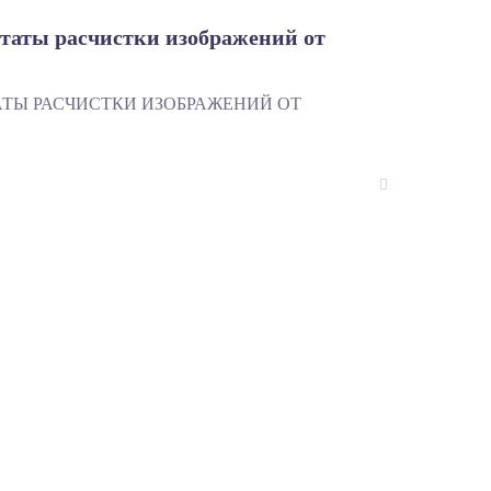
таты расчистки изображений от
ТЫ РАСЧИСТКИ ИЗОБРАЖЕНИЙ ОТ