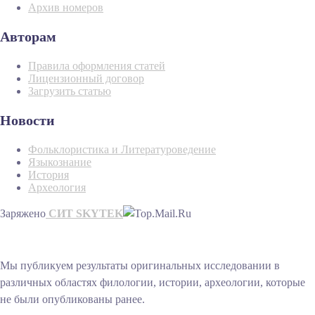
Архив номеров
Авторам
Правила оформления статей
Лицензионный договор
Загрузить статью
Новости
Фольклористика и Литературоведение
Языкознание
История
Археология
Заряжено
СИТ SKYTEK
Мы публикуем результаты оригинальных исследовании в
различных областях филологии, истории, археологии, которые
не были опубликованы ранее.