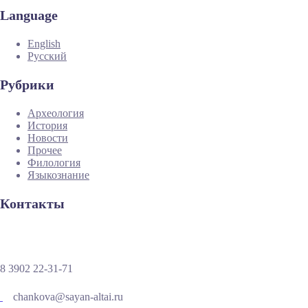
Language
English
Русский
Рубрики
Археология
История
Новости
Прочее
Филология
Языкознание
Контакты
8 3902 22-31-71
chankova@sayan-altai.ru