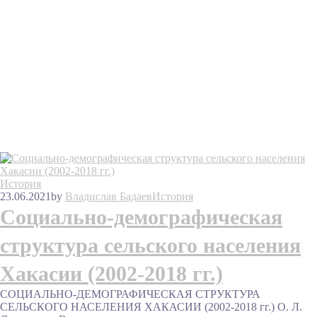
История
23.06.2021
by
Владислав Бадаев
История
Социально-демографическая
структура сельского населения
Хакасии (2002-2018 гг.)
СОЦИАЛЬНО-ДЕМОГРАФИЧЕСКАЯ СТРУКТУРА
СЕЛЬСКОГО НАСЕЛЕНИЯ ХАКАСИИ (2002-2018 гг.) О. Л.