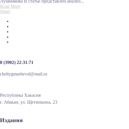
Лушникова В статье представлен анализ...
Read More
Share
8 (3902) 22-31-71
cheltygmasheval@mail.ru
Республика Хакасия
г. Абакан, ул. Щетинкина, 23
Издания