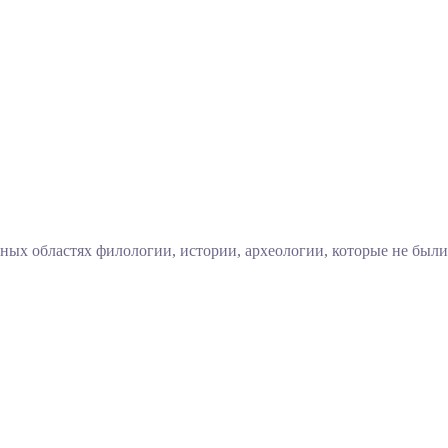
ых областях филологии, истории, археологии, которые не были