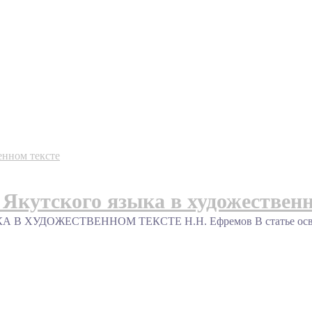
Якутского языка в художественн
ДОЖЕСТВЕННОМ ТЕКСТЕ Н.Н. Ефремов В статье освещают