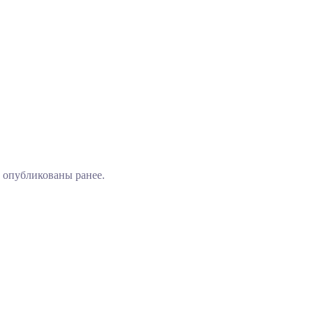
 опубликованы ранее.