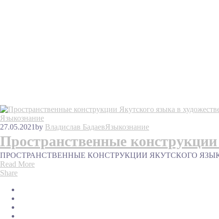
Языкознание
27.05.2021
by
Владислав Бадаев
Языкознание
Пространственные конструкции 
ПРОСТРАНСТВЕННЫЕ КОНСТРУКЦИИ ЯКУТСКОГО ЯЗЫКА В ХУ
Read More
Share