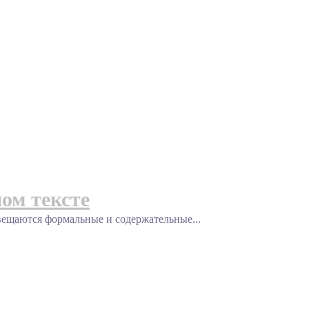
ом тексте
ся формальные и содержательные...