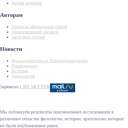
Архив номеров
Авторам
Правила оформления статей
Лицензионный договор
Загрузить статью
Новости
Фольклористика и Литературоведение
Языкознание
История
Археология
Заряжено
СИТ SKYTEK
Мы публикуем результаты оригинальных исследовании в
различных областях филологии, истории, археологии, которые
не были опубликованы ранее.