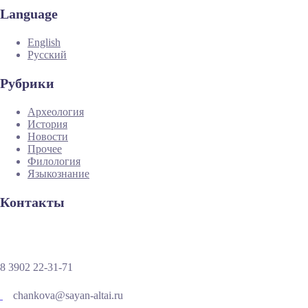
Language
English
Русский
Рубрики
Археология
История
Новости
Прочее
Филология
Языкознание
Контакты
8 3902 22-31-71
chankova@sayan-altai.ru