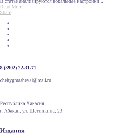
В статье анализируются вокальные настройки...
Read More
Share
8 (3902) 22-31-71
cheltygmasheval@mail.ru
Республика Хакасия
г. Абакан, ул. Щетинкина, 23
Издания