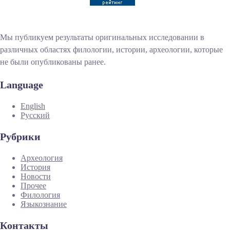
Мы публикуем результаты оригинальных исследовании в
различных областях филологии, истории, археологии, которые
не были опубликованы ранее.
Language
English
Русский
Рубрики
Археология
История
Новости
Прочее
Филология
Языкознание
Контакты