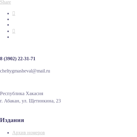
Share
8 (3902) 22-31-71
cheltygmasheval@mail.ru
Республика Хакасия
г. Абакан, ул. Щетинкина, 23
Издания
Архив номеров