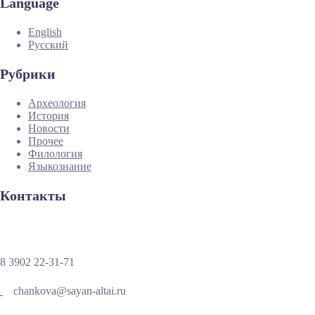
Language
English
Русский
Рубрики
Археология
История
Новости
Прочее
Филология
Языкознание
Контакты
8 3902 22-31-71
chankova@sayan-altai.ru