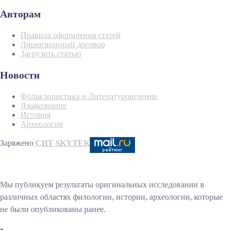
Авторам
Правила оформления статей
Лицензионный договор
Загрузить статью
Новости
Фольклористика и Литературоведение
Языкознание
История
Археология
Заряжено
СИТ SKYTEK
Мы публикуем результаты оригинальных исследовании в
различных областях филологии, истории, археологии, которые
не были опубликованы ранее.