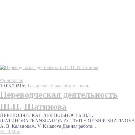
Филология
19.05.2021
by
Владислав Бадаев
Филология
Переводческая деятельность
Ш.П. Шатинова
ПЕРЕВОДЧЕСКАЯ ДЕЯТЕЛЬНОСТЬ Ш.П.
ШАТИНОВАTRANSLATION ACTIVITY OF SH.P. SHATINOVA
А. В. КалановаA. V. Kalanova Данная работа...
Read More