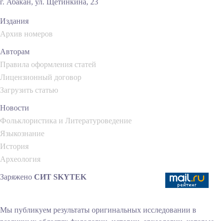
г. Абакан, ул. Щетинкина, 23
Издания
Архив номеров
Авторам
Правила оформления статей
Лицензионный договор
Загрузить статью
Новости
Фольклористика и Литературоведение
Языкознание
История
Археология
Заряжено
СИТ SKYTEK
Мы публикуем результаты оригинальных исследовании в