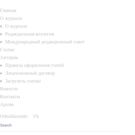
Главная
О журнале
О журнале
Редакционная коллегия
Международный редакционный совет
Статьи
Авторам
Правила оформления статей
Лицензионный договор
Загрузить статью
Новости
Контакты
Архив
Odnoklassniki
Vk