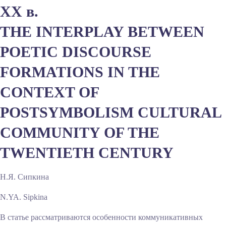
XX в.
THE INTERPLAY BETWEEN
POETIC DISCOURSE
FORMATIONS IN THE
CONTEXT OF
POSTSYMBOLISM CULTURAL
COMMUNITY OF THE
TWENTIETH CENTURY
Н.Я. Сипкина
N.YA. Sipkina
В статье рассматриваются особенности коммуникативных