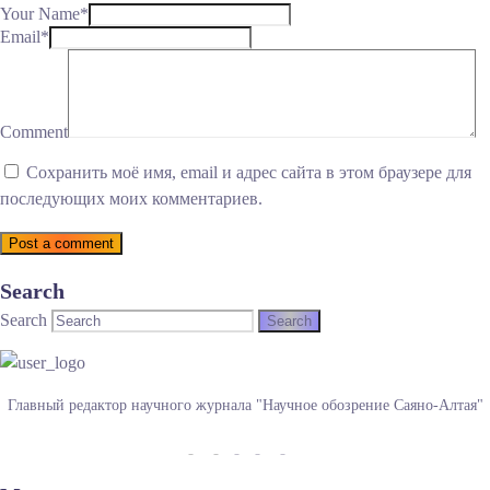
Your Name*
Email*
Comment
Сохранить моё имя, email и адрес сайта в этом браузере для
последующих моих комментариев.
Post a comment
Search
Search
Главный редактор научного журнала "Научное обозрение Саяно-Алтая"